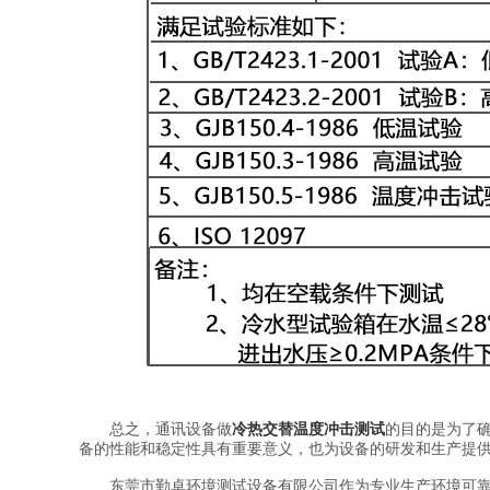
总之，通讯设备做
冷热交替温度冲击测试
的目的是为了
备的性能和稳定性具有重要意义，也为设备的研发和生产提
东莞市勤卓环境测试设备有限公司作为专业生产环境可靠性