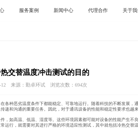
心
服务案例
新闻中心
代理合作
关于我
冷热交替温度冲击测试的目的
03-12 来源：勤卓环试 浏览次数：694次
备在各种恶劣温度条件下都能稳定、可靠地运行。随着科技的不断发展，
息传递和沟通的重要任务。因此，对于通讯设备的性能和稳定性要求也越
，如高温、低温、湿度等。这些环境因素都可能对设备的性能产生不良
正常运行，就需要对其进行严格的环境适应性测试，其中就包括冷热交替