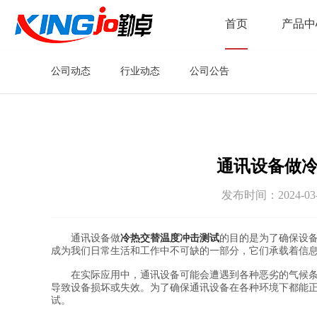
首页
产品中
公司动态
行业动态
公司公告
通讯设备做
发布时间：2024-
通讯设备做
冷热交替温度冲击测试
的目的是为了确保设
成为我们日常生活和工作中不可缺的一部分，它们承载着信
在实际应用中，通讯设备可能会遭遇到各种恶劣的气候条件
导致设备损坏或失效。为了确保通讯设备在各种环境下都能
试。