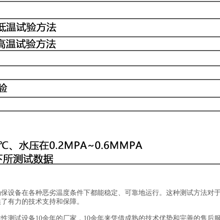
确保设备在各种恶劣温度条件下都能稳定、可靠地运行。这种测试方法对
供了有力的技术支持和保障。
测试设备10余年的厂家，10余年来凭借成熟的技术优势和完善的售后