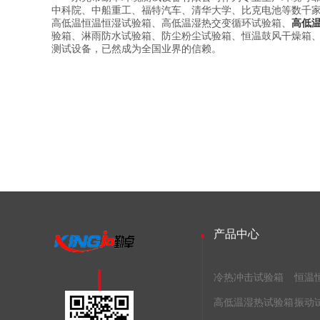
中科院、中船重工、福特汽车、清华大学、比克电池等数千
高低温恒温恒湿试验箱、高低温湿热交变循环试验箱、
高低
验箱、淋雨防水试验箱、防尘粉尘试验箱、恒温鼓风干燥箱、
测试设备，已然成为全国业界的信赖。
产品中心
冷热冲击试验箱
恒温
高低温湿热试验箱
振动