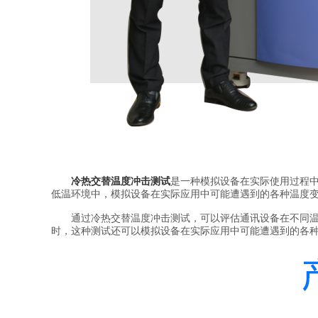
冷热交替温度冲击测试
是一种模拟设备在实际使用过程
低温环境中，模拟设备在实际应用中可能遭遇到的各种温度
通过冷热交替温度冲击测试，可以评估通讯设备在不同温度
时，这种测试还可以模拟设备在实际应用中可能遭遇到的各