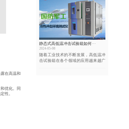
静态式高低温冲击试验箱如何···
2024-05-08
随着工业技术的不断发展，高低温冲
击试验箱在各个领域的应用越来越广
泛。然而，这些设···
暴露在高温和
和优化。同
稳定性。