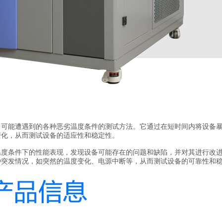
中可能遭遇到的各种恶劣温度条件的测试方法。它通过在短时间内将设备
变化，从而测试设备的适应性和稳定性。
条件下的性能表现，发现设备可能存在的问题和缺陷，并对其进行改进
种突发情况，如突然的温度变化、电源中断等，从而测试设备的可靠性和