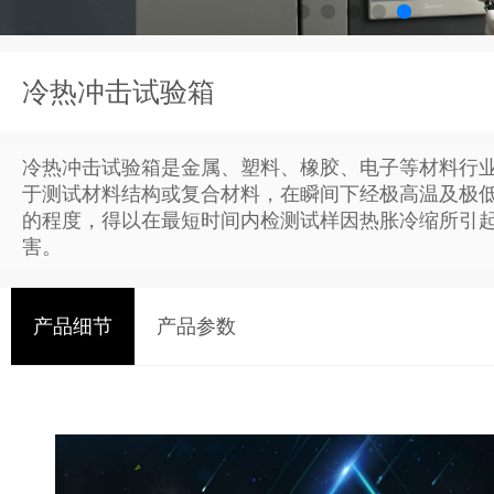
冷热冲击试验箱
冷热冲击试验箱是金属、塑料、橡胶、电子等材料行
于测试材料结构或复合材料，在瞬间下经极高温及极
的程度，得以在最短时间内检测试样因热胀冷缩所引
害。
产品细节
产品参数