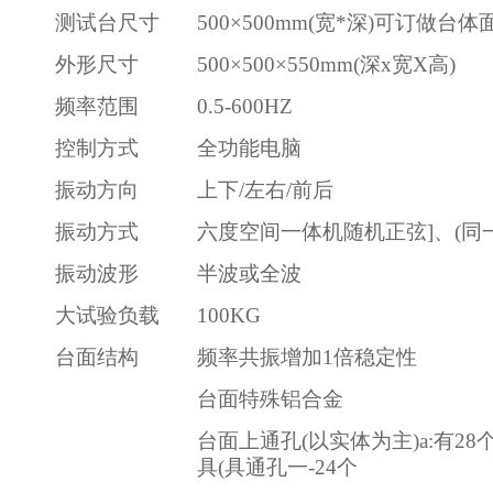
测试台尺寸
500×500mm(宽*深)可订做台体
外形尺寸
500×500×550mm(深x宽X高)
频率范围
0.5-600HZ
控制方式
全功能电脑
振动方向
上下/左右/前后
振动方式
六度空间一体机随机正弦]、(同
振动波形
半波或全波
大试验负载
100KG
台面结构
频率共振增加1倍稳定性
台面特殊铝合金
台面上通孔(以实体为主)a:有28个(
具(具通孔一-24个