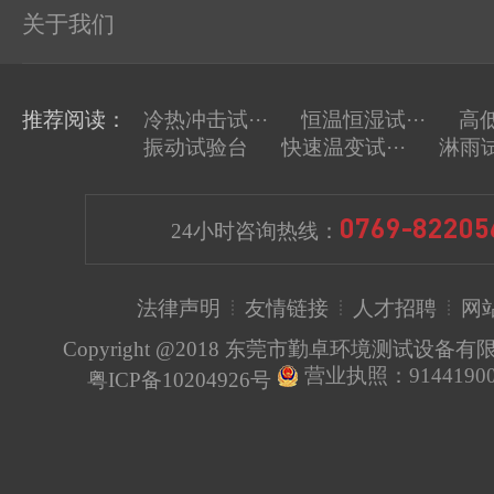
关于我们
推荐阅读：
冷热冲击试···
恒温恒湿试···
高低
振动试验台
快速温变试···
淋雨
0769-82205
24小时咨询热线：
法律声明
友情链接
人才招聘
网
Copyright @2018 东莞市勤卓环境测试设备
营业执照：91441900
粤ICP备10204926号