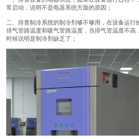
常启动，说明不是电器系统方面的原因；
二、排查制冷系统的制冷剂够不够用，在设备运行
排气管路温度和吸气管路温度，当排气管温度不高
时候说明是制冷剂缺乏了；