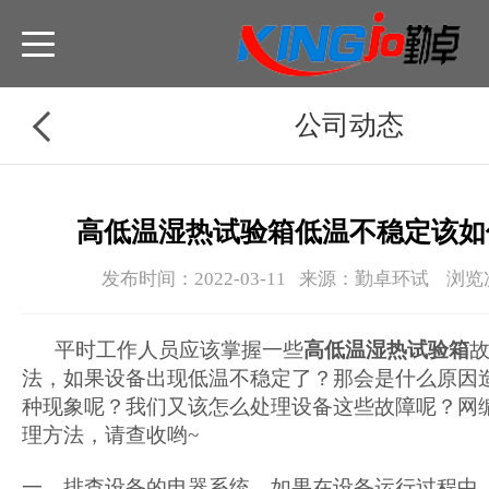
公司动态
高低温湿热试验箱低温不稳定该如
发布时间：2022-03-11 来源：勤卓环试 浏览
平时工作人员应该掌握一些
高低温湿热试验箱
法，如果设备出现低温不稳定了？那会是什么原因
种现象呢？我们又该怎么处理设备这些故障呢？网
理方法，请查收哟~
一、排查设备的电器系统，如果在设备运行过程中