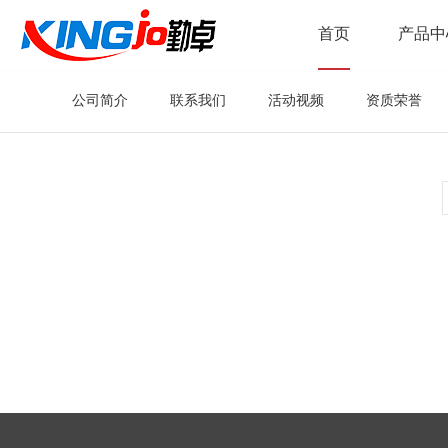
首页
产品中
公司简介
联系我们
活动视频
资质荣誉