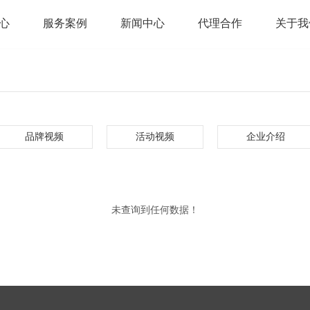
心
服务案例
新闻中心
代理合作
关于我
品牌视频
活动视频
企业介绍
未查询到任何数据！